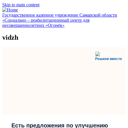
Skip to main content
Государственное казенное учреждение Самарской области
«Социально – реабилитационный центр для
несовершеннолетних «Огонёк»
vidzh
Решаем вместе
Есть предложения по улучшению