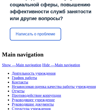
социальной сферы, повышению
эффективности служб занятости
или другие вопросы?
Написать о проблеме
Main navigation
Show —Main navigation
Hide —Main navigation
Деятельность учреждения
График работы
Контакты
Независимая оценка качества работы учреждения
Отчеты
Противодействие коррупции
Руководящее учреждение
Руководящие документы
Структура учреждения