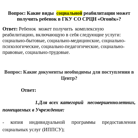
Вопрос: Какие виды
социальной
реабилитации может
получить ребенок в ГКУ СО СРЦН «Огонёк»?
Ответ:
Ребенок может получить комплексную
реабилитацию, включающую в себя следующие услуги:
социально-бытовые, социально-медицинские, социально-
психологические, социально-педагогические, социально-
правовые, социально-трудовые.
Вопрос: Какие документы необходимы для поступления в
Центр?
Ответ:
1.Для всех категорий несовершеннолетних,
помещаемых в Учреждение:
- копия индивидуальной программы предоставления
социальных услуг (ИППСУ);