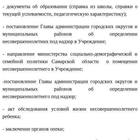
- документы об образовании (справка из школы, справки о
текущей успеваемости, педагогическую характеристику);
- постановление Главы администрации городских округов и
муниципальных районов об определении
несовершеннолетних под надзор в Учреждение;
- направление министерства социально-демографической и
семейной политики Самарской области о помещении
несовершеннолетнего в Учреждение;
-постановление Главы администрации городских округов и
муниципальных районов об определении
несовершеннолетнего под надзор;
- акт обследования условий жизни несовершеннолетнего
ребенка;
- заключение органов опеки;