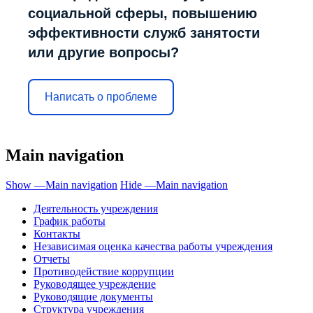
социальной сферы, повышению
эффективности служб занятости
или другие вопросы?
Написать о проблеме
Main navigation
Show —Main navigation
Hide —Main navigation
Деятельность учреждения
График работы
Контакты
Независимая оценка качества работы учреждения
Отчеты
Противодействие коррупции
Руководящее учреждение
Руководящие документы
Структура учреждения