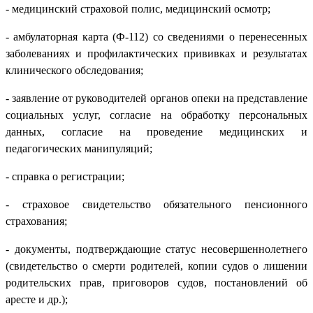
- медицинский страховой полис, медицинский осмотр;
- амбулаторная карта (Ф-112) со сведениями о перенесенных
заболеваниях и профилактических прививках и результатах
клинического обследования;
- заявление от руководителей органов опеки на представление
социальных услуг, согласие на обработку персональных
данных, согласие на проведение медицинских и
педагогических манипуляций;
- справка о регистрации;
- страховое свидетельство обязательного пенсионного
страхования;
- документы, подтверждающие статус несовершеннолетнего
(свидетельство о смерти родителей, копии судов о лишении
родительских прав, приговоров судов, постановлений об
аресте и др.);