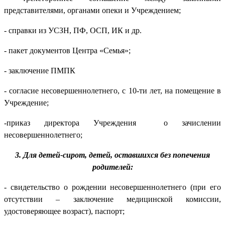
представителями, органами опеки и Учреждением;
- справки из УСЗН, ПФ, ОСП, ИК и др.
- пакет документов Центра «Семья»;
- заключение ПМПК
- согласие несовершеннолетнего, с 10-ти лет, на помещение в
Учреждение;
-приказ директора Учреждения о зачислении
несовершеннолетнего;
3. Для детей-сирот, детей, оставшихся без попечения
родителей:
- свидетельство о рождении несовершеннолетнего (при его
отсутствии – заключение медицинской комиссии,
удостоверяющее возраст), паспорт;