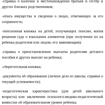
-справка о наличии и местонахождении братьев и сестёр и
других близких родственников;
-опись имущества и сведения о лицах, отвечающих за его
сохранность;
-пенсионная книжка на детей, получающих пенсию, копия
решения суда о взыскании алиментов (при получении их на
ребенка родителем или лицом, его заменяющим);
-справка о приостановлении выплаты родителям детского
пособия и других выплат на ребенка;
-сберегательная книжка;
-документы об образовании (личное дело из школы, справки о
текущей успеваемости);
-педагогическая характеристика (для детей школьного
возраста) или заключение психолого-медико-педагогической
комиссии об образовательном уровне ребенка;