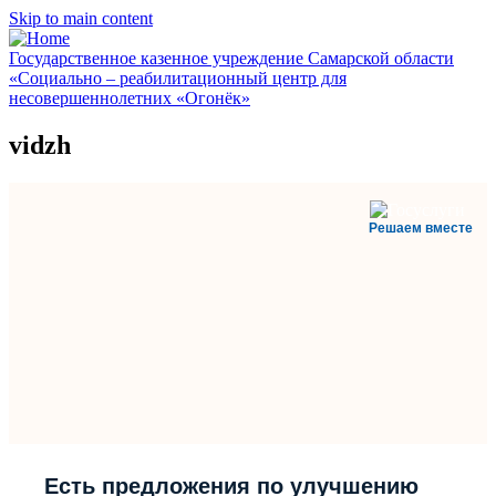
Skip to main content
Государственное казенное учреждение Самарской области
«Социально – реабилитационный центр для
несовершеннолетних «Огонёк»
vidzh
Решаем вместе
Есть предложения по улучшению