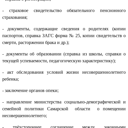
- страховое свидетельство обязательного пенсионного
страхования;
- документы, содержащие сведения о родителях (копии
паспортов, справка ЗАГС форма № 25, копии свидетельств о
смерти, расторжении брака и др.);
- документы об образовании (справка из школы, справки о
текущей успеваемости, педагогическую характеристику);
- акт обследования условий жизни несовершеннолетнего
ребенка;
- заключение органов опеки;
- направление министерства социально-демографической и
семейной политики Самарской области о помещении
несовершеннолетнего;
- трёхстороннее соглашение между законными