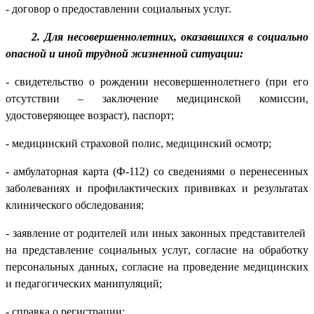
- договор о предоставлении социальных услуг.
2. Для несовершеннолетних, оказавшихся в социально
опасной и иной трудной жизненной ситуации:
- свидетельство о рождении несовершеннолетнего (при его
отсутствии – заключение медицинской комиссии,
удостоверяющее возраст), паспорт;
- медицинский страховой полис, медицинский осмотр;
- амбулаторная карта (Ф-112) со сведениями о перенесенных
заболеваниях и профилактических прививках и результатах
клинического обследования;
- заявление от родителей или иных законных представителей
на представление социальных услуг, согласие на обработку
персональных данных, согласие на проведение медицинских
и педагогических манипуляций;
- справка о регистрации;